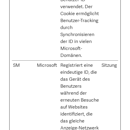
verwendet. Der
Cookie ermöglicht
Benutzer-Tracking
durch
Synchronisieren
der ID in vielen
Microsoft-
Domänen.
SM
Microsoft
Registriert eine
Sitzung
eindeutige ID, die
das Gerät des
Benutzers
während der
erneuten Besuche
auf Websites
identifiziert, die
das gleiche
Anzeige-Netzwerk