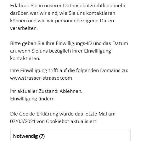
Erfahren Sie in unserer Datenschutzrichtlinie mehr
darüber, wer wir sind, wie Sie uns kontaktieren
können und wie wir personenbezogene Daten
verarbeiten.
Bitte geben Sie Ihre Einwilligungs-ID und das Datum
an, wenn Sie uns bezüglich Ihrer Einwilligung
kontaktieren.
Ihre Einwilligung trifft auf die folgenden Domains zu:
www.strasser-strasser.com
Ihr aktueller Zustand: Ablehnen.
Einwilligung ändern
Die Cookie-Erklärung wurde das letzte Mal am
07/03/2024 von
Cookiebot
aktualisiert:
Notwendig (7)