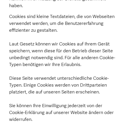
haben.
Cookies sind kleine Textdateien, die von Webseiten
verwendet werden, um die Benutzererfahrung
effizienter zu gestalten.
Laut Gesetz können wir Cookies auf Ihrem Gerät
speichern, wenn diese für den Betrieb dieser Seite
unbedingt notwendig sind. Für alle anderen Cookie-
Typen benötigen wir Ihre Erlaubnis.
Diese Seite verwendet unterschiedliche Cookie-
Typen. Einige Cookies werden von Drittparteien
platziert, die auf unseren Seiten erscheinen.
Sie können Ihre Einwilligung jederzeit von der
Cookie-Erklärung auf unserer Website ändern oder
widerrufen.