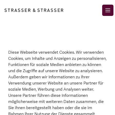
Open
Diese Webseite verwendet Cookies. Wir verwenden
Cookies, um Inhalte und Anzeigen zu personalisieren,
Funktionen für soziale Medien anbieten zu können
und die Zugriffe auf unsere Website zu analysieren.
Außerdem geben wir Informationen zu Ihrer
Verwendung unserer Website an unsere Partner für
soziale Medien, Werbung und Analysen weiter.
Unsere Partner führen diese Informationen
möglicherweise mit weiteren Daten zusammen, die
Sie ihnen bereitgestellt haben oder die sie im
Rahmen Ihrer Nutzung der Dienste gesammelt