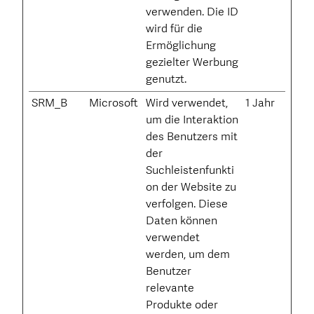
verwenden. Die ID
wird für die
Ermöglichung
gezielter Werbung
genutzt.
SRM_B
Microsoft
Wird verwendet,
1 Jahr
um die Interaktion
des Benutzers mit
der
Suchleistenfunkti
on der Website zu
verfolgen. Diese
Daten können
verwendet
werden, um dem
Benutzer
relevante
Produkte oder