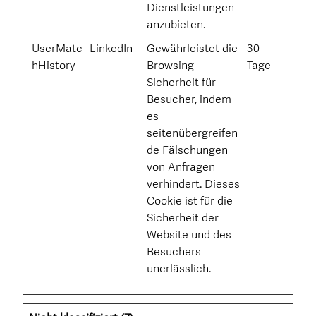
Dienstleistungen
anzubieten.
UserMatc
LinkedIn
Gewährleistet die
30
hHistory
Browsing-
Tage
Sicherheit für
Besucher, indem
es
seitenübergreifen
de Fälschungen
von Anfragen
verhindert. Dieses
Cookie ist für die
Sicherheit der
Website und des
Besuchers
unerlässlich.