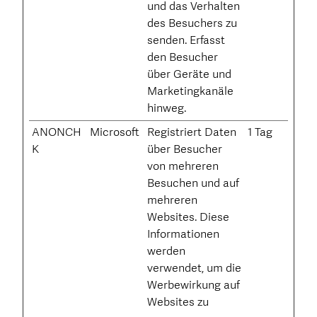
und das Verhalten
des Besuchers zu
senden. Erfasst
den Besucher
über Geräte und
Marketingkanäle
hinweg.
ANONCH
Microsoft
Registriert Daten
1 Tag
K
über Besucher
von mehreren
Besuchen und auf
mehreren
Websites. Diese
Informationen
werden
verwendet, um die
Werbewirkung auf
Websites zu